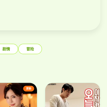
剧情
冒险
更新